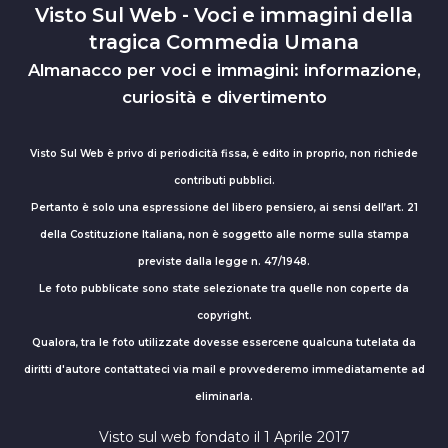
Visto Sul Web - Voci e immagini della
tragica Commedia Umana
Almanacco per voci e immagini: informazione,
curiosità e divertimento
Visto Sul Web è privo di periodicità fissa, è edito in proprio, non richiede
contributi pubblici.
Pertanto è solo una espressione del libero pensiero, ai sensi dell’art. 21
della Costituzione Italiana, non è soggetto alle norme sulla stampa
previste dalla legge n. 47/1948.
Le foto pubblicate sono state selezionate tra quelle non coperte da
copyright.
Qualora, tra le foto utilizzate dovesse essercene qualcuna tutelata da
diritti d'autore contattateci via mail e provvederemo immediatamente ad
eliminarla.
Visto sul web fondato il 1 Aprile 2017