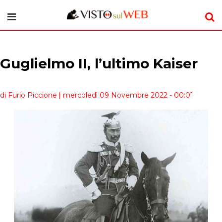
Guglielmo II, l’ultimo Kaiser
di Furio Piccione
| mercoledì 09 Novembre 2022 - 00:01