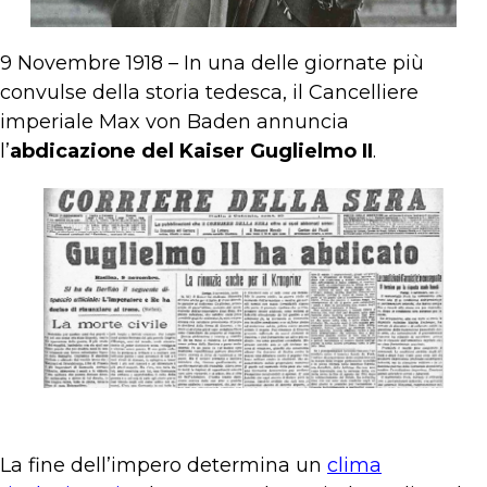
9 Novembre 1918 – In una delle giornate più
convulse della storia tedesca, il Cancelliere
imperiale Max von Baden annuncia
l’
abdicazione del Kaiser Guglielmo II
.
La fine dell’impero determina un
clima