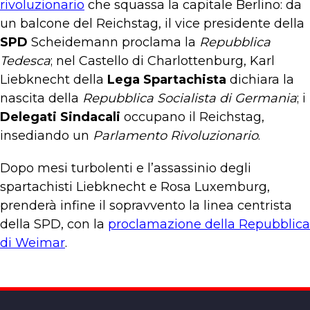
rivoluzionario
che squassa la capitale Berlino: da
un balcone del Reichstag, il vice presidente della
SPD
Scheidemann proclama la
Repubblica
Tedesca
; nel Castello di Charlottenburg, Karl
Liebknecht della
Lega Spartachista
dichiara la
nascita della
Repubblica Socialista di Germania
; i
Delegati Sindacali
occupano il Reichstag,
insediando un
Parlamento Rivoluzionario
.
Dopo mesi turbolenti e l’assassinio degli
spartachisti Liebknecht e Rosa Luxemburg,
prenderà infine il sopravvento la linea centrista
della SPD, con la
proclamazione della Repubblica
di Weimar
.