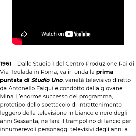
1961
– Dallo Studio 1 del Centro Produzione Rai di
Via Teulada in Roma, va in onda la
prima
puntata di
Studio Uno
, varietà televisivo diretto
da Antonello Falqui e condotto dalla giovane
Mina. L’enorme successo del programma,
prototipo dello spettacolo di intrattenimento
leggero della televisione in bianco e nero degli
anni Sessanta, ne farà il trampolino di lancio per
innumerevoli personaggi televisivi degli anni a