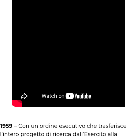
1959
– Con un ordine esecutivo che trasferisce
l’intero progetto di ricerca dall’Esercito alla