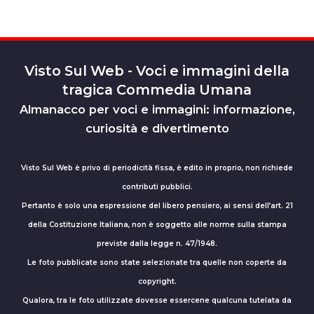
Visto Sul Web - Voci e immagini della
tragica Commedia Umana
Almanacco per voci e immagini: informazione,
curiosità e divertimento
Visto Sul Web è privo di periodicità fissa, è edito in proprio, non richiede
contributi pubblici.
Pertanto è solo una espressione del libero pensiero, ai sensi dell’art. 21
della Costituzione Italiana, non è soggetto alle norme sulla stampa
previste dalla legge n. 47/1948.
Le foto pubblicate sono state selezionate tra quelle non coperte da
copyright.
Qualora, tra le foto utilizzate dovesse essercene qualcuna tutelata da