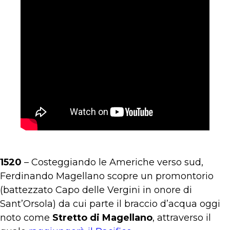
1520
– Costeggiando le Americhe verso sud,
Ferdinando Magellano scopre un promontorio
(battezzato Capo delle Vergini in onore di
Sant’Orsola) da cui parte il braccio d’acqua oggi
noto come
Stretto di Magellano
, attraverso il