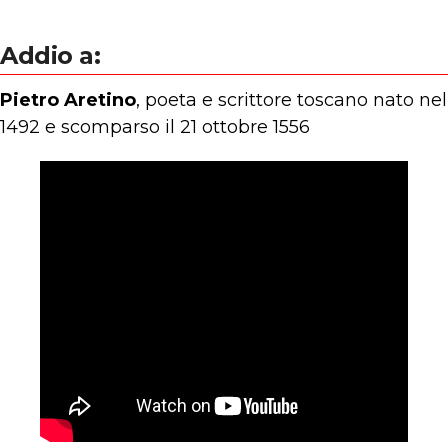
Addio a:
Pietro Aretino
, poeta e scrittore toscano nato nel
1492 e scomparso il 21 ottobre 1556