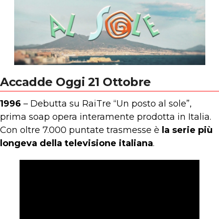
Accadde Oggi 21 Ottobre
1996
– Debutta su RaiTre “Un posto al sole”,
prima soap opera interamente prodotta in Italia.
Con oltre 7.000 puntate trasmesse è
la serie più
longeva della televisione italiana
.