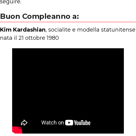
seguire.
Buon Compleanno a:
Kim Kardashian
, socialite e modella statunitense
nata il 21 ottobre 1980