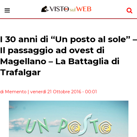
I 30 anni di “Un posto al sole” –
Il passaggio ad ovest di
Magellano – La Battaglia di
Trafalgar
di Memento
| venerdì 21 Ottobre 2016 - 00:01