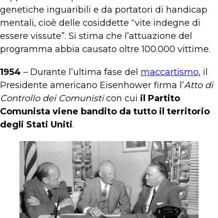
genetiche inguaribili e da portatori di handicap
mentali, cioè delle cosiddette “vite indegne di
essere vissute”. Si stima che l’attuazione del
programma abbia causato oltre 100.000 vittime.
1954
– Durante l’ultima fase del
maccartismo
, il
Presidente americano Eisenhower firma l’
Atto di
Controllo dei Comunisti
con cui
il Partito
Comunista viene bandito da tutto il territorio
degli Stati Uniti
.