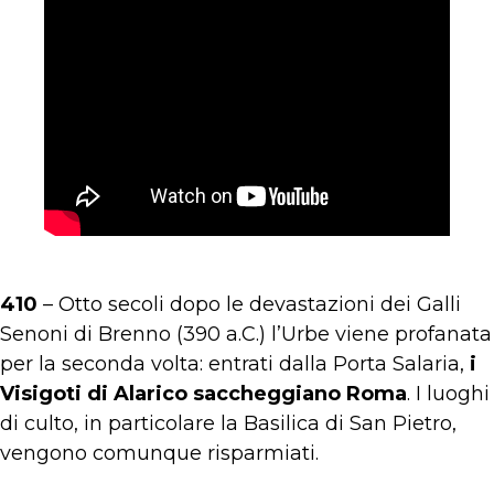
410
– Otto secoli dopo le devastazioni dei Galli
Senoni di Brenno (390 a.C.) l’Urbe viene profanata
per la seconda volta: entrati dalla Porta Salaria,
i
Visigoti di Alarico saccheggiano Roma
. I luoghi
di culto, in particolare la Basilica di San Pietro,
vengono comunque risparmiati.