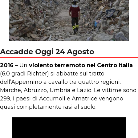
Accadde Oggi 24 Agosto
2016
– Un
violento terremoto nel Centro Italia
(6.0 gradi Richter) si abbatte sul tratto
dell’Appennino a cavallo tra quattro regioni:
Marche, Abruzzo, Umbria e Lazio. Le vittime sono
299, i paesi di Accumoli e Amatrice vengono
quasi completamente rasi al suolo.