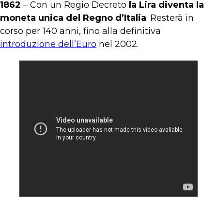
1862
– Con un Regio Decreto
la Lira diventa la
moneta unica del Regno d’Italia
. Resterà in
corso per 140 anni, fino alla definitiva
introduzione dell’Euro
nel 2002.