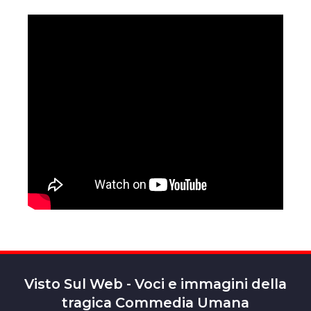
Visto Sul Web - Voci e immagini della
tragica Commedia Umana