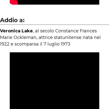
Addio a:
Veronica Lake
, al secolo Constance Frances
Marie Ockleman, attrice statunitense nata nel
1922 e scomparsa il 7 luglio 1973