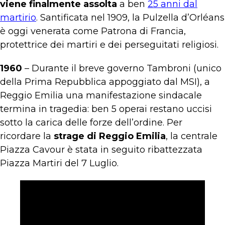
viene finalmente assolta
a ben
25 anni dal
martirio
. Santificata nel 1909, la Pulzella d’Orléans
è oggi venerata come Patrona di Francia,
protettrice dei martiri e dei perseguitati religiosi.
1960
– Durante il breve governo Tambroni (unico
della Prima Repubblica appoggiato dal MSI), a
Reggio Emilia una manifestazione sindacale
termina in tragedia: ben 5 operai restano uccisi
sotto la carica delle forze dell’ordine. Per
ricordare la
strage di Reggio Emilia
, la centrale
Piazza Cavour è stata in seguito ribattezzata
Piazza Martiri del 7 Luglio.