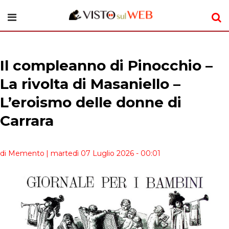
Il compleanno di Pinocchio –
La rivolta di Masaniello –
L’eroismo delle donne di
Carrara
di Memento
| martedì 07 Luglio 2026 - 00:01