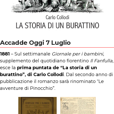
Accadde Oggi 7 Luglio
1881
– Sul settimanale
Giornale per i bambini
,
supplemento del quotidiano fiorentino
Il Fanfulla
,
esce la
prima puntata de “La storia di un
burattino”, di Carlo Collodi
. Dal secondo anno di
pubblicazione il romanzo sarà rinominato “Le
avventure di Pinocchio”.