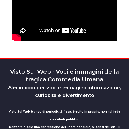
Visto Sul Web - Voci e immagini della
tragica Commedia Umana
Almanacco per voci e immagini: informazione,
curiosità e divertimento
Visto Sul Web è privo di periodicità fissa, è edito in proprio, non richiede
contributi pubblici.
Pertanto è solo una espressione del libero pensiero, ai sensi dell’art. 21