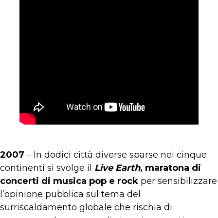
2007
– In dodici città diverse sparse nei cinque
continenti si svolge il
Live Earth
, maratona di
concerti di musica pop e rock
per sensibilizzare
l’opinione pubblica sul tema del
surriscaldamento globale che rischia di