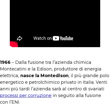
1966
– Dalla fusione tra l’azienda chimica
Montecatini e la Edison, produttore di energia
elettrica,
nasce la Montedison
, il più grande polo
energetico e petrolchimico privato in Italia. Venti
anni più tardi l’azienda sarà al centro di svariati
processi per corruzione
in seguito alla fusione
con l’ENI.